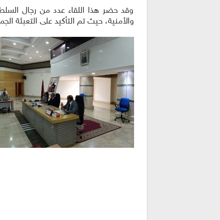
وقد حضر هذا اللقاء عدد من رجال السلطة 
والأمنية، حيث تم التأكيد على التعبئة الجم