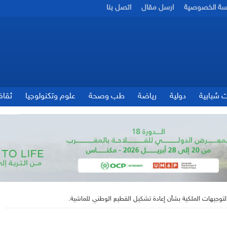
سة الخصوصية
ارسل مقال
اتصل بنا
ت شبابية
دولية
رياضة
طب وصحة
علوم وتكنولوجيا
ثقاف
 التوجيهات الملكية بشأن إعادة تشكيل القطيع الوطني للماشية.