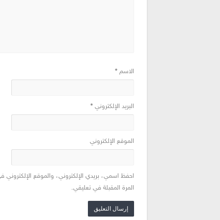
الاسم
*
البريد الإلكتروني
*
الموقع الإلكتروني
احفظ اسمي، بريدي الإلكتروني، والموقع الإلكتروني ف
المرة المقبلة في تعليقي.