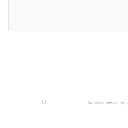
ي هذا المتصفح لاستخدامها