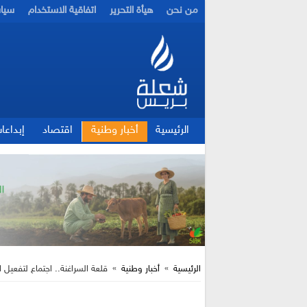
من نحن
هيأة التحرير
اتفاقية الاستخدام
سيا
الرئيسية
أخبار وطنية
اقتصاد
إبداعا
الرئيسية
»
أخبار وطنية
»
قلعة السراغنة.. اجتماع لتفعيل