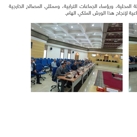
المحلية، ورؤساء الجماعات الترابية، وممثلي المصالح الخارجية
اعية لإنجاح هذا الورش الملكي الهام.