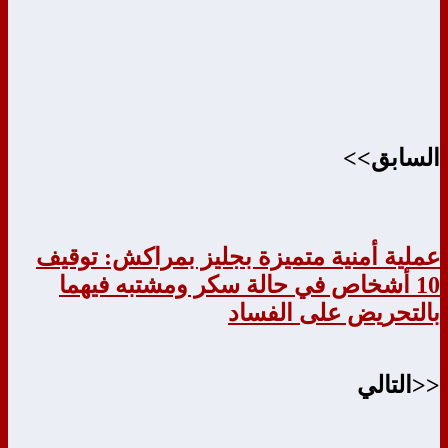
السابق>>
عملية أمنية متميزة بجليز بمراكش: توقيف
10 أشخاص في حالة سكر ومشتبه فيهما
بالتحريض على الفساد
<<التالي