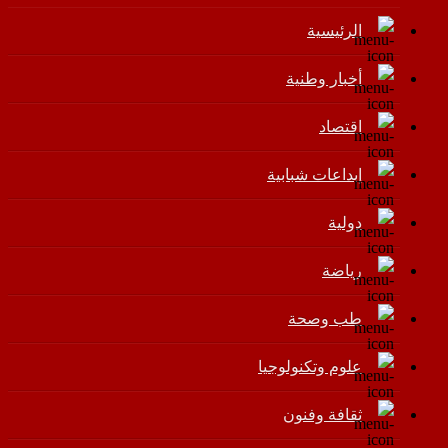
الرئيسية
أخبار وطنية
اقتصاد
إبداعات شبابية
دولية
رياضة
طب وصحة
علوم وتكنولوجيا
ثقافة وفنون