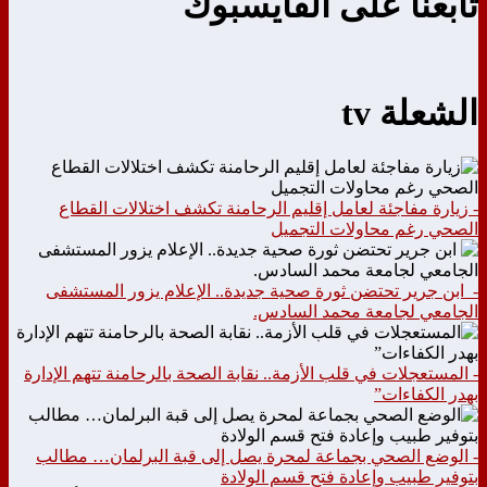
تابعنا على الفايسبوك
الشعلة tv
- زيارة مفاجئة لعامل إقليم الرحامنة تكشف اختلالات القطاع
الصحي رغم محاولات التجميل
- ابن جرير تحتضن ثورة صحية جديدة.. الإعلام يزور المستشفى
الجامعي لجامعة محمد السادس.
- المستعجلات في قلب الأزمة.. نقابة الصحة بالرحامنة تتهم الإدارة
بهدر الكفاءات”
- الوضع الصحي بجماعة لمحرة يصل إلى قبة البرلمان… مطالب
بتوفير طبيب وإعادة فتح قسم الولادة