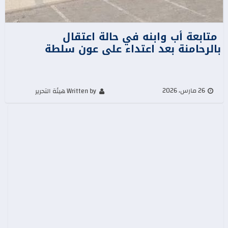
متابعة أب وابنه في حالة اعتقال
بالرحامنة بعد اعتداء على عون سلطة
26 مارس، 2026
Written by هيئة التحرير