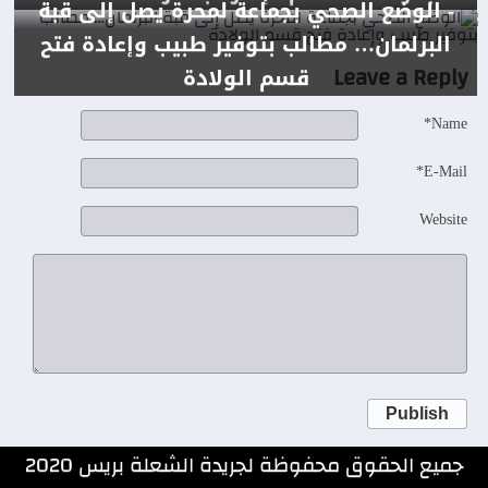
- الوضع الصحي بجماعة لمحرة يصل إلى قبة
البرلمان… مطالب بتوفير طبيب وإعادة فتح
Leave a Reply
قسم الولادة
Name*
E-Mail*
Website
Publish
جميع الحقوق محفوظة لجريدة الشعلة بريس 2020