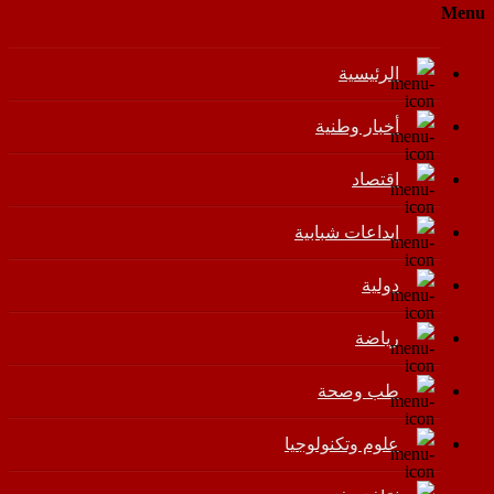
Menu
الرئيسية
أخبار وطنية
اقتصاد
إبداعات شبابية
دولية
رياضة
طب وصحة
علوم وتكنولوجيا