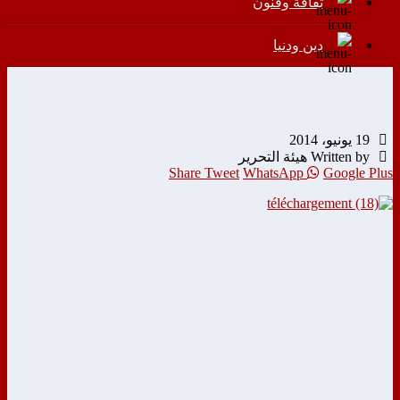
ثقافة وفنون
دين ودنيا
19 يونيو، 2014
Written by هيئة التحرير
Share
Tweet
WhatsApp
Google Plus