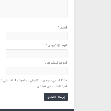
الاسم
*
البريد الإلكتروني
*
الموقع الإلكتروني
احفظ اسمي، بريدي الإلكتروني، والموقع الإلكتروني ف
المرة المقبلة في تعليقي.