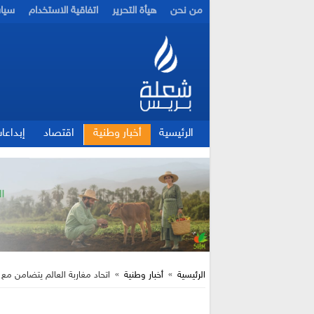
من نحن
هيأة التحرير
اتفاقية الاستخدام
سيا
الرئيسية
أخبار وطنية
اقتصاد
إبداعا
الرئيسية
»
أخبار وطنية
»
اتحاد مغاربة العالم يتضامن مع ا