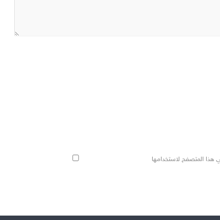
ي هذا المتصفح لاستخدامها