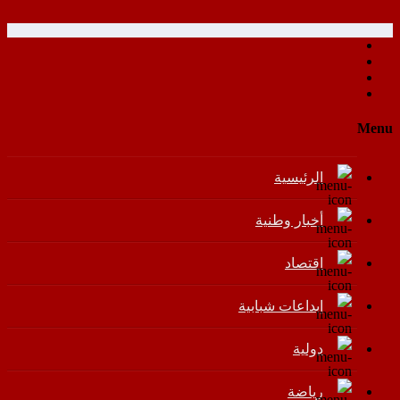
Menu
الرئيسية
أخبار وطنية
اقتصاد
إبداعات شبابية
دولية
رياضة