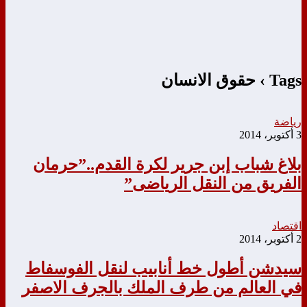
Tags › حقوق الانسان
رياضة
3 أكتوبر، 2014
بلاغ شباب إبن جرير لكرة القدم..”حرمان
الفريق من النقل الرياضى”
اقتصاد
2 أكتوبر، 2014
سيدشن أطول خط أنابيب لنقل الفوسفاط
في العالم من طرف الملك بالجرف الاصفر