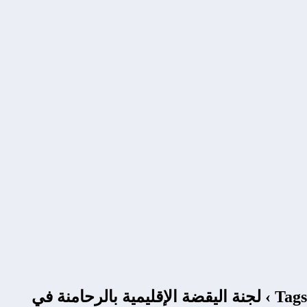
Tags › لجنة اليقضة الإقليمية بالرحامنة في