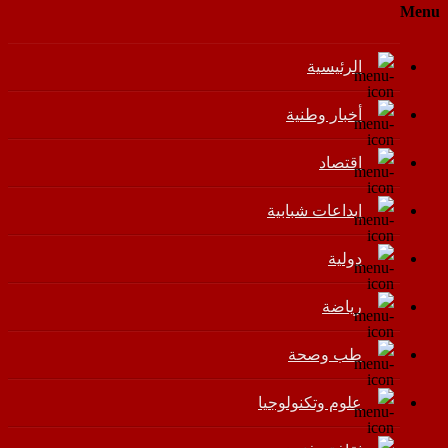
Menu
الرئيسية
أخبار وطنية
اقتصاد
إبداعات شبابية
دولية
رياضة
طب وصحة
علوم وتكنولوجيا