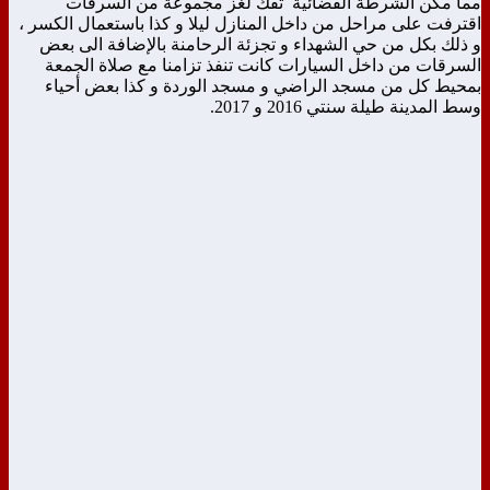
مما مكن الشرطة القضائية تفك لغز مجموعة من السرقات
اقترفت على مراحل من داخل المنازل ليلا و كذا باستعمال الكسر ،
و ذلك بكل من حي الشهداء و تجزئة الرحامنة بالإضافة الى بعض
السرقات من داخل السيارات كانت تنفذ تزامنا مع صلاة الجمعة
بمحيط كل من مسجد الراضي و مسجد الوردة و كذا بعض أحياء
وسط المدينة طيلة سنتي 2016 و 2017.