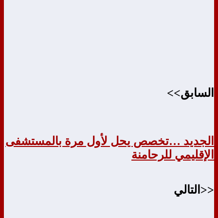
السابق>>
الجديد …تخصص يحل لأول مرة بالمستشفى
الإقليمي للرحامنة
<<التالي