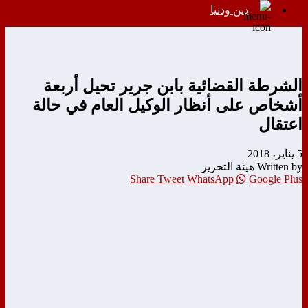
دين ودنيا
الشرطة القضائية بابن جرير تحيل أربعة
أشخاص على أنظار الوكيل العام في حالة
اعتقال
5 يناير، 2018
Written by هيئة التحرير
Share
Tweet
WhatsApp
Google Plus