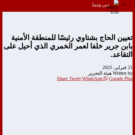
دين ودنيا
تعيين الحاج بشتاوي رئيسًا للمنطقة الأمنية
بابن جرير خلفا لعمر الخمري الذي أحيل على
التقاعد.
21 فبراير، 2025
Written by هيئة التحرير
Share
Tweet
WhatsApp
Google Plus