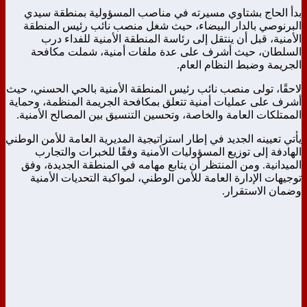
بدأ الحاج بشتاوي مسيرته في مناصب المسؤولية بمنطقة سيدي
البرنوصي بالدار البيضاء، حيث شغل منصب نائب رئيس المنطقة
الأمنية، قبل أن ينتقل إلى رئاسة المنطقة الأمنية للفداء درب
السلطان، حيث أشرف على عدة ملفات أمنية، شملت مكافحة
الجريمة وضبط النظام العام.
لاحقًا، تولى منصب نائب رئيس المنطقة الأمنية بالحي الحسني، حيث
أشرف على عمليات أمنية تتعلق بمكافحة الجريمة المنظمة، وحماية
الممتلكات العامة والخاصة، وتحسين التنسيق بين المصالح الأمنية.
يأتي تعيينه الجديد في إطار استراتيجية المديرية العامة للأمن الوطني
الهادفة إلى توزيع المسؤوليات الأمنية وفقًا للخبرات والتجارب
الميدانية. ومن المنتظر أن يتابع مهامه في المنطقة الجديدة، وفق
توجيهات الإدارة العامة للأمن الوطني، لمواكبة التحديات الأمنية
وضمان الاستقرار.