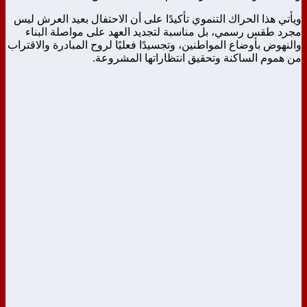
ويأتي هذا الحراك التنموي تأكيدًا على أن الاحتفال بعيد العرش ليس
مجرد طقس رسمي، بل مناسبة لتجديد العهد على مواصلة البناء
والنهوض بأوضاع المواطنين، وتجسيدًا فعليًا لروح المبادرة والاقتراب
من هموم الساكنة وتحقيق انتظاراتها المشروعة.