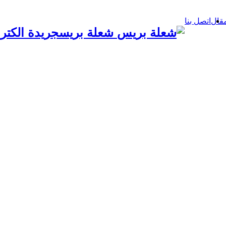
قال
اتصل بنا
شعلة بريسجريدة الكترو