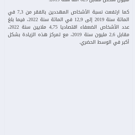
كما ارتفعت نسبة الأشخاص المهددين بالفقر من 7,3 في
المائة سنة 2019 إلى 12,9 في المائة سنة 2022، فيما بلغ
عدد الأشخاص الضعفاء اقتصاديا 4,75 ملايين سنة 2022،
مقابل 2,6 مليون سنة 2019، مع تمركز هذه الزيادة بشكل
أكبر في الوسط الحضري.