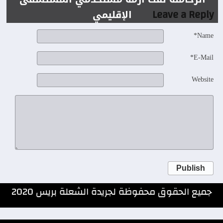
Leave a Reply
الإقليمي
Name*
E-Mail*
Website
Publish
جميع الحقوق محفوظة لجريدة الشعلة بريس 2020