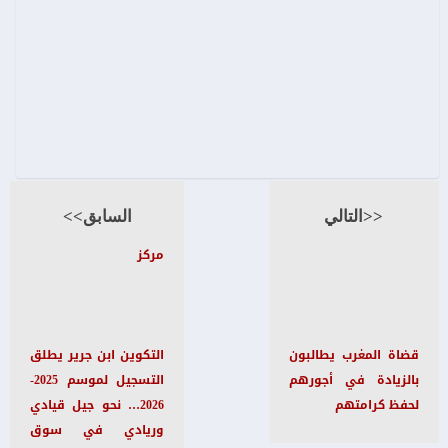
<<التالي
السابق>>
مركز
قضاة المغرب يطالبون
التكوين ابن جرير يطلق
بالزيادة في أجورهم
التسجيل لموسم 2025-
لحفظ كرامتهم
2026… نحو جيل قيادي
وريادي في سوق