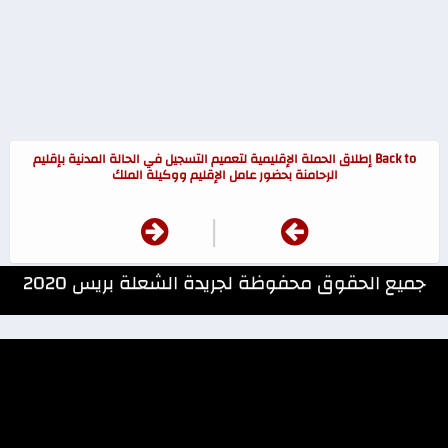
Back to إطلاق الحملة الإقليمية لتعميم التسجيل في الحالة المدنية بإقليم
الرحامنة بحضور عامل الإقليم ووكيلة الملك
|
جميع الحقوق محفوظة لجريدة الشعلة بريس 2020