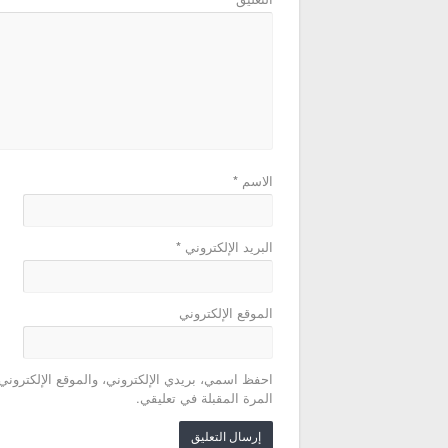
الاسم
*
البريد الإلكتروني
*
الموقع الإلكتروني
احفظ اسمي، بريدي الإلكتروني، والموقع الإلكتروني
المرة المقبلة في تعليقي.