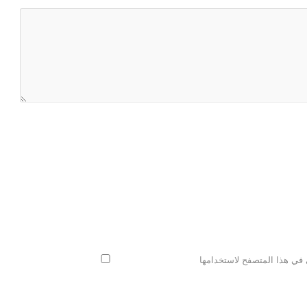
 في هذا المتصفح لاستخدامها