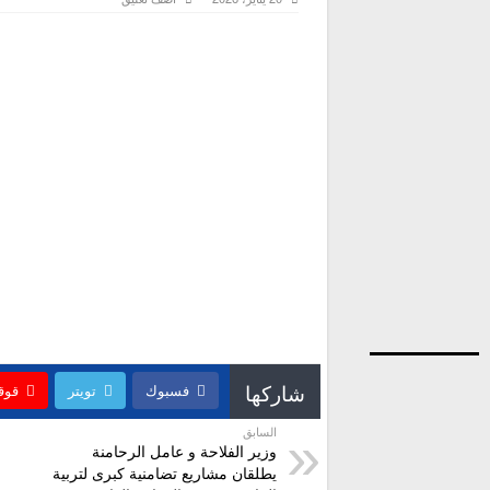
شاركها
فسبوك
تويتر
قوق
السابق
وزير الفلاحة و عامل الرحامنة
يطلقان مشاريع تضامنية كبرى لتربية