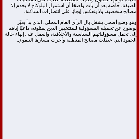
الضيقة، خاصة بعد أن بات واضحًا أن استمرار البلوكاج لا يخدم إلا
مصالح شخصية، ولا ينعكس إيجابًا على انتظارات الساكنة.
وهو وضع أضحى يشغل بال الرأي العام المحلي، الذي بدأ يعبّر
بوضوح عن تحميله المسؤولية للمنتخبين الذين يمثلونه، داعيًا إياهم
إلى تحمل مسؤولياتهم السياسية والأخلاقية، والعمل على إنهاء حالة
الجمود التي عطلت مصالح المنطقة وأخرت مسارها التنموي.