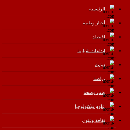
الرئيسية
أخبار وطنية
اقتصاد
إبداعات شبابية
دولية
رياضة
طب وصحة
علوم وتكنولوجيا
ثقافة وفنون