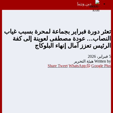
دين ودنيا
تعثر دورة فبراير بجماعة لمحرة بسبب غياب
النصاب… عودة مصطفى لعوينة إلى كفة
الرئيس تعزز آمال إنهاء البلوكاج
5 فبراير، 2026
Written by هيئة التحرير
Share
Tweet
WhatsApp
Google Plus