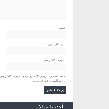
الاسم
*
البريد الإلكتروني
*
الموقع الإلكتروني
احفظ اسمي، بريدي الإلكتروني، والموقع الإلكتروني
المرة المقبلة في تعليقي.
أحدث المقالات