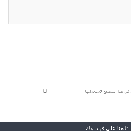
 في هذا المتصفح لاستخدامها
تابعنا على فيسبوك