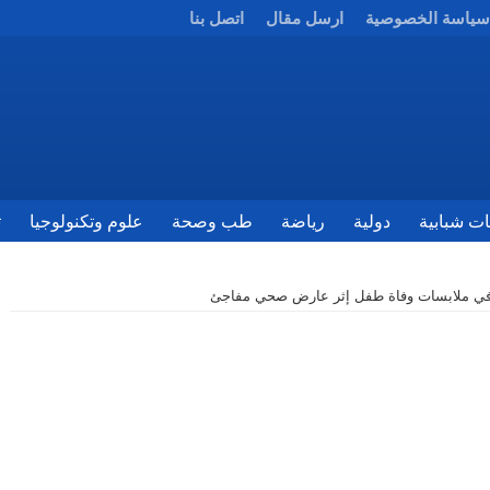
سياسة الخصوصية
ارسل مقال
اتصل بنا
ات شبابية
دولية
رياضة
طب وصحة
علوم وتكنولوجيا
ث
 في ملابسات وفاة طفل إثر عارض صحي مفاجئ