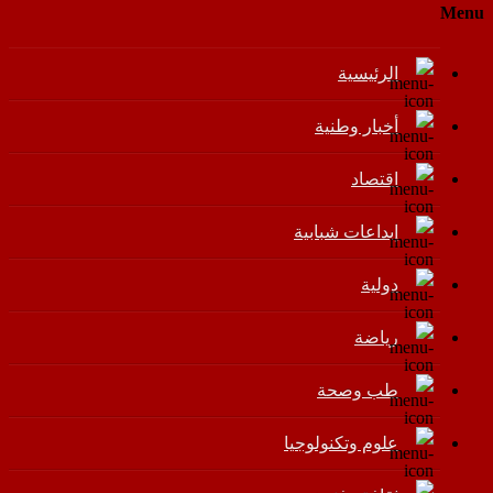
Menu
الرئيسية
أخبار وطنية
اقتصاد
إبداعات شبابية
دولية
رياضة
طب وصحة
علوم وتكنولوجيا