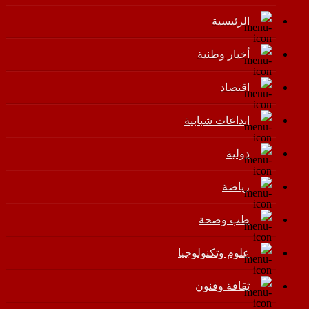
الرئيسية
أخبار وطنية
اقتصاد
إبداعات شبابية
دولية
رياضة
طب وصحة
علوم وتكنولوجيا
ثقافة وفنون