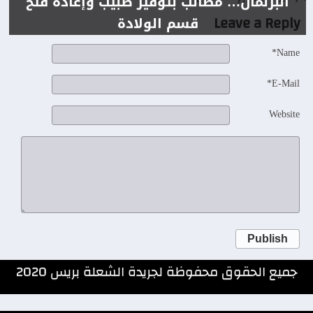
البرلمان… مطالب بتوفير طبيب وإعادة فتح
Leave a Reply
قسم الولادة
Name*
E-Mail*
Website
Publish
جميع الحقوق محفوظة لجريدة الشعلة بريس 2020