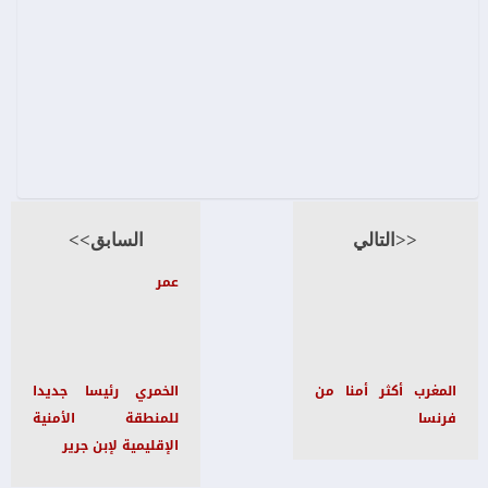
<<التالي
السابق>>
عمر
المغرب أكثر أمنا من
الخمري رئيسا جديدا
فرنسا
للمنطقة الأمنية
الإقليمية لإبن جرير