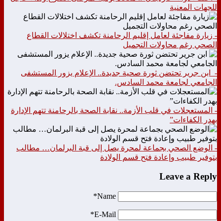
للجهات المعنية
- زيارة مفاجئة لعامل إقليم الرحامنة تكشف اختلالات القطاع
الصحي رغم محاولات التجميل
- ابن جرير تحتضن ثورة صحية جديدة.. الإعلام يزور المستشفى
الجامعي لجامعة محمد السادس.
- المستعجلات في قلب الأزمة.. نقابة الصحة بالرحامنة تتهم الإدارة
بهدر الكفاءات”
- الوضع الصحي بجماعة لمحرة يصل إلى قبة البرلمان… مطالب
بتوفير طبيب وإعادة فتح قسم الولادة
Leave a Reply
Name*
E-Mail*