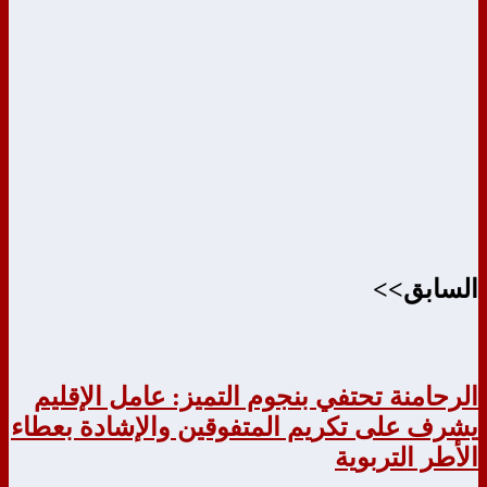
السابق>>
الرحامنة تحتفي بنجوم التميز: عامل الإقليم
يشرف على تكريم المتفوقين والإشادة بعطاء
الأطر التربوية