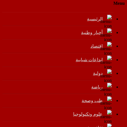
Menu
الرئيسية
أخبار وطنية
اقتصاد
إبداعات شبابية
دولية
رياضة
طب وصحة
علوم وتكنولوجيا