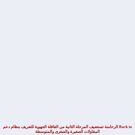
Back to الرحامنة تستضيف المرحلة الثانية من القافلة الجهوية للتعريف بنظام دعم
المقاولات الصغيرة والصغرى والمتوسطة