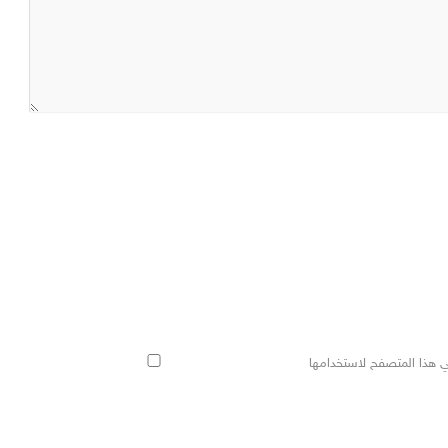
ي هذا المتصفح لاستخدامها