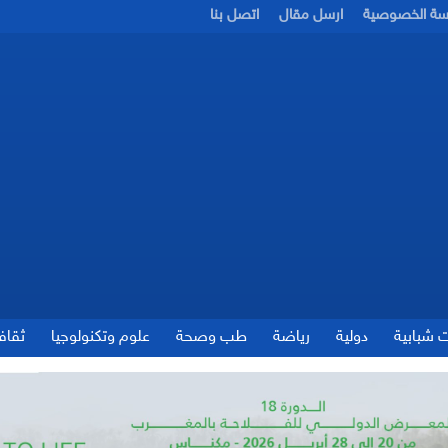
سة الخصوصية
ارسل مقال
اتصل بنا
ت شبابية
دولية
رياضة
طب وصحة
علوم وتكنولوجيا
ثقاف