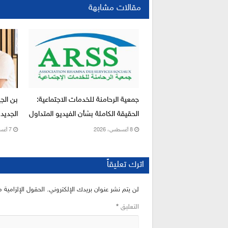
مقالات مشابهة
جمعية الرحامنة للخدمات الاجتماعية:
بن الج
الحقيقة الكاملة بشأن الفيديو المتداول
الجديد 
8 أغسطس، 2026
7 أغسطس، 2026
اترك تعليقاً
لن يتم نشر عنوان بريدك الإلكتروني.
الحقول الإلزامية م
التعليق
*