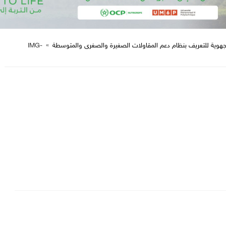
 الجهوية للتعريف بنظام دعم المقاولات الصغيرة والصغرى والمتوسطة
»
IMG-