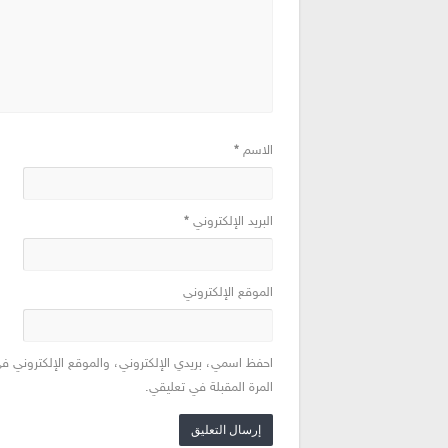
الاسم
*
البريد الإلكتروني
*
الموقع الإلكتروني
احفظ اسمي، بريدي الإلكتروني، والموقع الإلكتروني ف
المرة المقبلة في تعليقي.