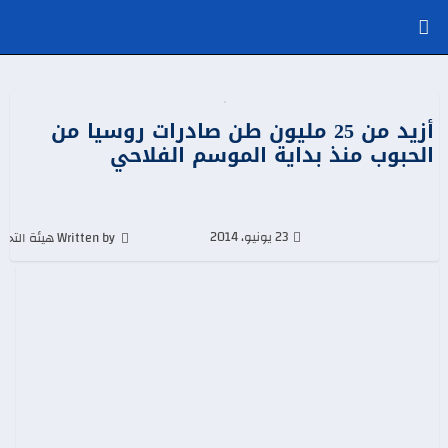
أزيد من 25 مليون طن صادرات روسيا من
الحبوب منذ بداية الموسم الفلاحي
23 يونيو، 2014
Written by هيئة التحرير