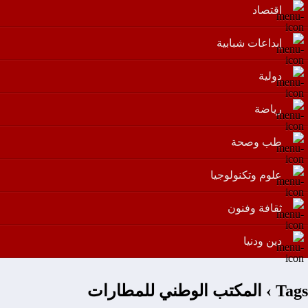
اقتصاد
إبداعات شبابية
دولية
رياضة
طب وصحة
علوم وتكنولوجيا
ثقافة وفنون
دين ودنيا
Tags › المكتب الوطني للمطارات