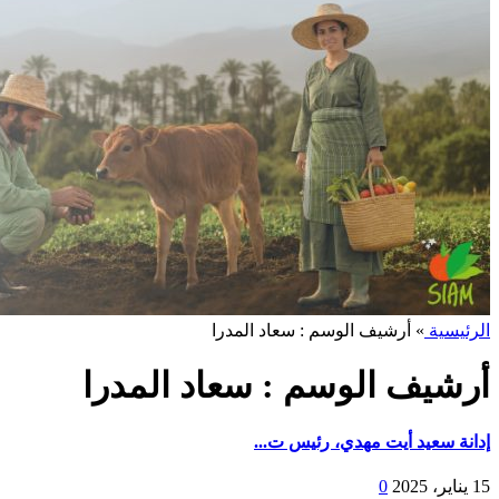
الرئيسية
»
أرشيف الوسم : سعاد المدرا
أرشيف الوسم :
سعاد المدرا
إدانة سعيد أيت مهدي، رئيس ت...
15 يناير، 2025
0