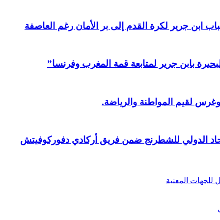
ابن جرير لكرة القدم إلى بر الأمان رغم العاصفة
بحيرة بابن جرير لمتابعة قمة المغرب وفرنسا”
وغرس لقيم المواطنة والرياضة.
حاد الدولي للشطرنج ضمن فريق أركادي دفوركوفيتش
ل للجهات المعنية