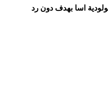
ولودية اسا بهدف دون رد