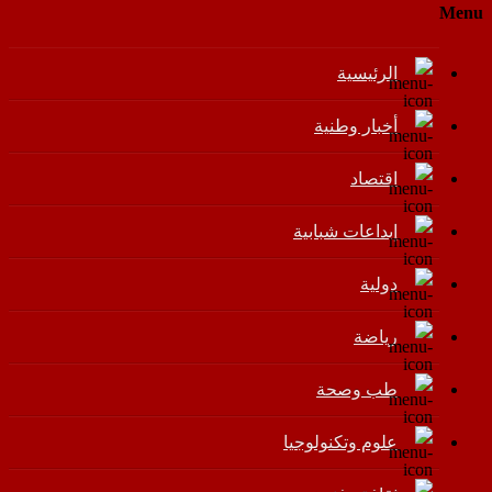
Menu
الرئيسية
أخبار وطنية
اقتصاد
إبداعات شبابية
دولية
رياضة
طب وصحة
علوم وتكنولوجيا