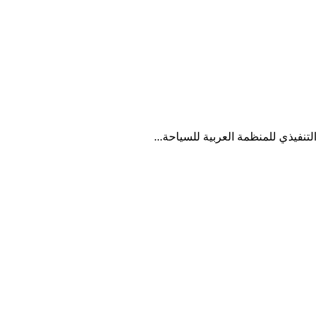
نفيذي للمنظمة العربية للسياحة...