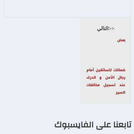
<<التالي
بعض
ضمانات للسائقين أمام
رجال الأمن و الدرك
عند تسجيل مخالفات
السير
تابعنا على الفايسبوك