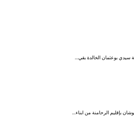
 سيدي بوعثمان الخالدة بقي...
ن بإقليم الرحامنة من ابناء...