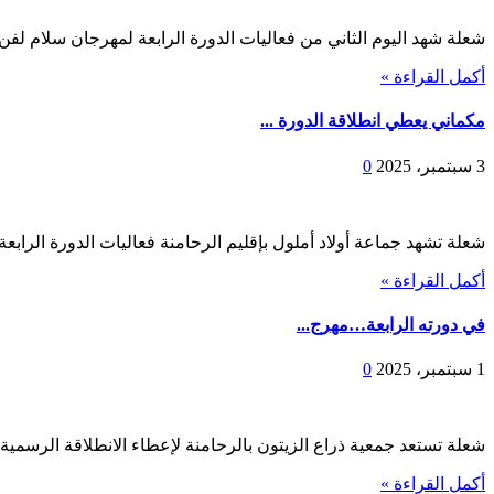
شعلة شهد اليوم الثاني من فعاليات الدورة الرابعة لمهرجان سلام لفن ا
أكمل القراءة »
مكماني يعطي انطلاقة الدورة ...
3 سبتمبر، 2025
0
شعلة تشهد جماعة أولاد أملول بإقليم الرحامنة فعاليات الدورة الراب
أكمل القراءة »
في دورته الرابعة…مهرج...
1 سبتمبر، 2025
0
شعلة تستعد جمعية ذراع الزيتون بالرحامنة لإعطاء الانطلاقة الرسمية
أكمل القراءة »