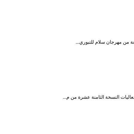
عة من مهرجان سلام للتبوري...