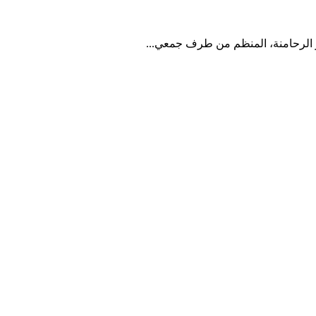
 الرحامنة، المنظم من طرف جمعي...