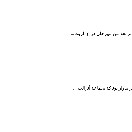
رابعة من مهرجان ذراع الزيت...