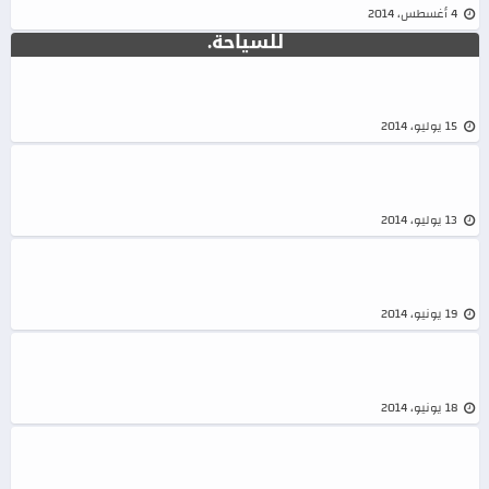
المغرب عضوا بالمجلس التنفيذي للمنظمة العربية
كاريكاتير
4 أغسطس، 2014
للسياحة.
كاريكاتير
15 يوليو، 2014
كاريكاتير
13 يوليو، 2014
19 يونيو، 2014
بن كيران
18 يونيو، 2014