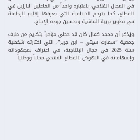
في المجال الفلاحي، باعتباره واحداً من الفاعلين البارزين في
القطاع، كما يترجم الدينامية التي يعرفها إقليم الرحامنة
في تطوير تربية الماشية وتحسين جودة الإنتاج.
ويُذكر أن محمد كمال كان قد حظي مؤخراً بتكريم من طرف
جمعية “سمارت سيتي – ابن جرير”، التي اختارته شخصية
سنة 2025 في مجال الإنتاجية، في اعتراف بمجهوداته
وإسهاماته في النهوض بالقطاع الفلاحي محلياً ووطنياً