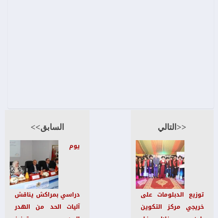
<<التالي
السابق>>
يوم
توزيع الدبلومات على
دراسي بمراكش يناقش
خريجي مركز التكوين
آليات الحد من الهدر