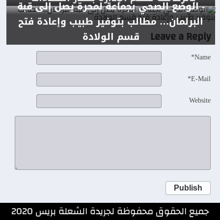
- الوضع الصحي بجماعة لمحرة يصل إلى قبة
البرلمان… مطالب بتوفير طبيب وإعادة فتح
Leave a Reply
قسم الولادة
Name*
E-Mail*
Website
Publish
جميع الحقوق محفوظة لجريدة الشعلة بريس 2020