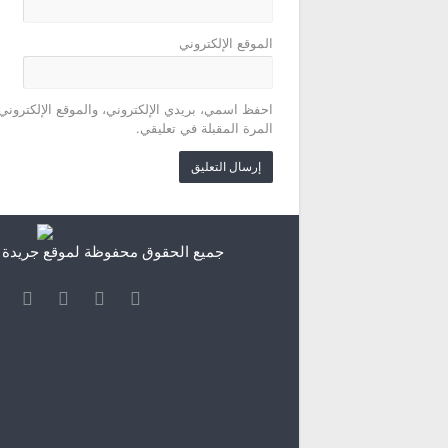
الموقع الإلكتروني
احفظ اسمي، بريدي الإلكتروني، والموقع الإلكتروني
المرة المقبلة في تعليقي.
جميع الحقوق محفوظة لموقع جريدة الش