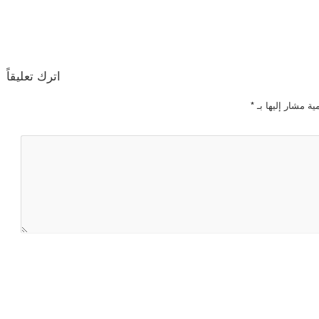
اترك تعليقاً
ية مشار إليها بـ
*