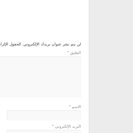
لن يتم نشر عنوان بريدك الإلكتروني.
الحقول الإلزام
التعليق
*
الاسم
*
البريد الإلكتروني
*