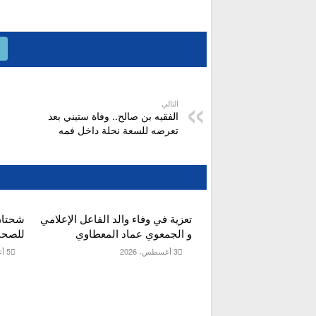
التالي
الفقيه بن صالح.. وفاة ستيني بعد
تعرضه للسعة نحلة داخل فمه
تعزية في وفاء والد الفاعل الإعلامي
شحتان
و الجمعوي عماد المعطاوي
للصحاف
3 أغسطس، 2026
5 أغسطس، 2026