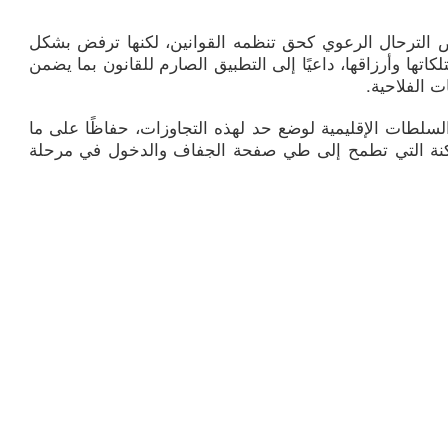
رض الترحال الرعوي كحق تنظمه القوانين، لكنها ترفض بشكل
اتها وأرزاقها، داعيًا إلى التطبيق الصارم للقانون بما يضمن
ت الفلاحية.
لسلطات الإقليمية لوضع حد لهذه التجاوزات، حفاظًا على ما
اكنة التي تطمح إلى طي صفحة الجفاف والدخول في مرحلة