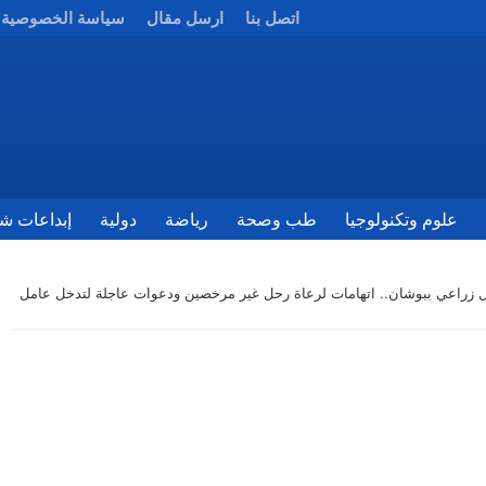
اتصل بنا
ارسل مقال
سياسة الخصوصية
علوم وتكنولوجيا
طب وصحة
رياضة
دولية
إبداعات شب
 زراعي ببوشان.. اتهامات لرعاة رحل غير مرخصين ودعوات عاجلة لتدخل عامل