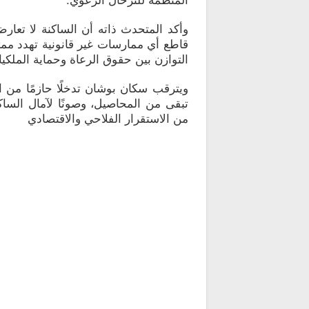
وأكد المتحدث ذاته أن الساكنة لا تعا
قاطع أي ممارسات غير قانونية تهدد ممتلك
التوازن بين حقوق الرعاة وحماية الملكيا
ويترقب سكان بوشان تدخلًا حازمًا من ا
تبقى من المحاصيل، وصونًا لآمال الس
من الاستقرار الفلاحي والاقتصادي